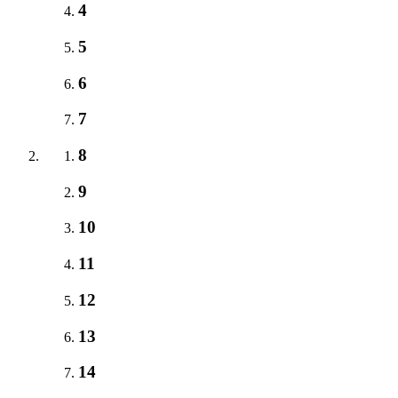
4
5
6
7
8
9
10
11
12
13
14