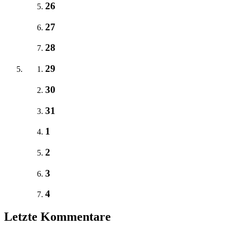
26
27
28
29
30
31
1
2
3
4
Letzte Kommentare