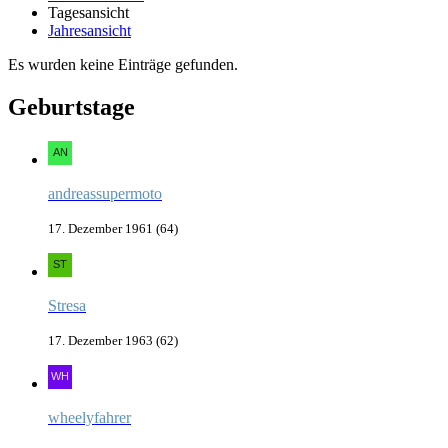
Tagesansicht
Jahresansicht
Es wurden keine Einträge gefunden.
Geburtstage
andreassupermoto
17. Dezember 1961 (64)
Stresa
17. Dezember 1963 (62)
wheelyfahrer