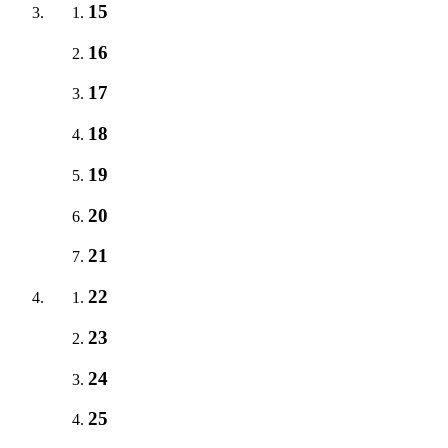
15
16
17
18
19
20
21
22
23
24
25