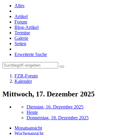
Alles
Artikel
Forum
Blog-Artikel
Termine
Galerie
Seiten
Erweiterte Suche
FZR-Forum
Kalender
Mittwoch, 17. Dezember 2025
Dienstag, 16. Dezember 2025
Heute
Donnerstag, 18. Dezember 2025
Monatsansicht
Wochenansicht