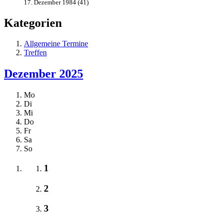
17. Dezember 1984 (41)
Kategorien
Allgemeine Termine
Treffen
Dezember 2025
Mo
Di
Mi
Do
Fr
Sa
So
1
2
3