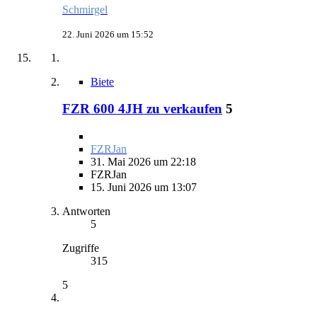
Schmirgel
22. Juni 2026 um 15:52
Biete
FZR 600 4JH zu verkaufen
5
FZRJan
31. Mai 2026 um 22:18
FZRJan
15. Juni 2026 um 13:07
Antworten
5
Zugriffe
315
5