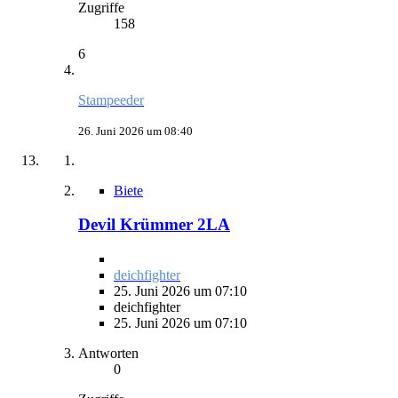
Zugriffe
158
6
Stampeeder
26. Juni 2026 um 08:40
Biete
Devil Krümmer 2LA
deichfighter
25. Juni 2026 um 07:10
deichfighter
25. Juni 2026 um 07:10
Antworten
0