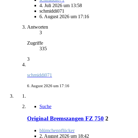
4. Juli 2026 um 13:58
schmiddi071
6. August 2026 um 17:16
Antworten
3
Zugriffe
335
3
schmiddi071
6. August 2026 um 17:16
Suche
Original Bremszangen FZ 750
2
blümchenpflücker
2. August 2026 um 18:42