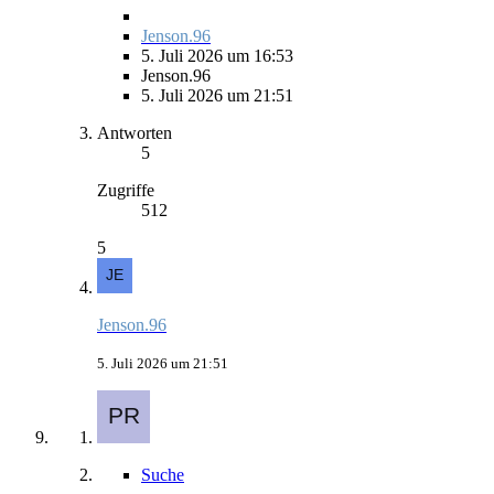
Jenson.96
5. Juli 2026 um 16:53
Jenson.96
5. Juli 2026 um 21:51
Antworten
5
Zugriffe
512
5
Jenson.96
5. Juli 2026 um 21:51
Suche