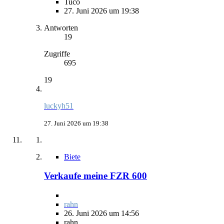
Tuco
27. Juni 2026 um 19:38
Antworten
19
Zugriffe
695
19
luckyh51
27. Juni 2026 um 19:38
Biete
Verkaufe meine FZR 600
rahn
26. Juni 2026 um 14:56
rahn