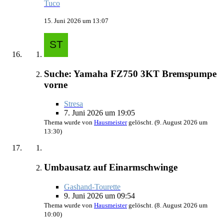
Tuco
15. Juni 2026 um 13:07
Suche: Yamaha FZ750 3KT Bremspumpe
vorne
Stresa
7. Juni 2026 um 19:05
Thema wurde von
Hausmeister
gelöscht. (
9. August 2026 um
13:30
)
Umbausatz auf Einarmschwinge
Gashand-Tourette
9. Juni 2026 um 09:54
Thema wurde von
Hausmeister
gelöscht. (
8. August 2026 um
10:00
)