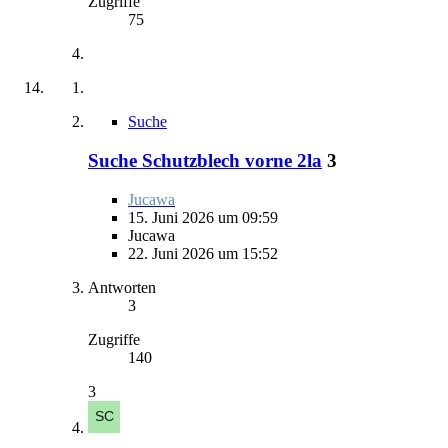
Zugriffe
75
Suche
Suche Schutzblech vorne 2la
3
Jucawa
15. Juni 2026 um 09:59
Jucawa
22. Juni 2026 um 15:52
Antworten
3
Zugriffe
140
3