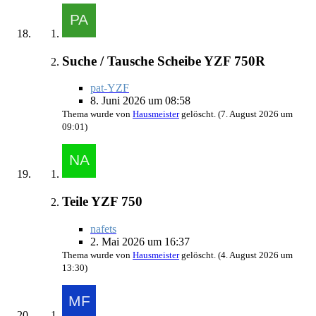
Suche / Tausche Scheibe YZF 750R
pat-YZF
8. Juni 2026 um 08:58
Thema wurde von
Hausmeister
gelöscht. (
7. August 2026 um
09:01
)
Teile YZF 750
nafets
2. Mai 2026 um 16:37
Thema wurde von
Hausmeister
gelöscht. (
4. August 2026 um
13:30
)