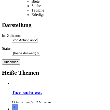
Biete
Suche
Tausche
Erledigt
Darstellung
Im Zeitraum
Status
Heiße Themen
Tuco sucht was
19 Antworten, Vor 2 Monaten