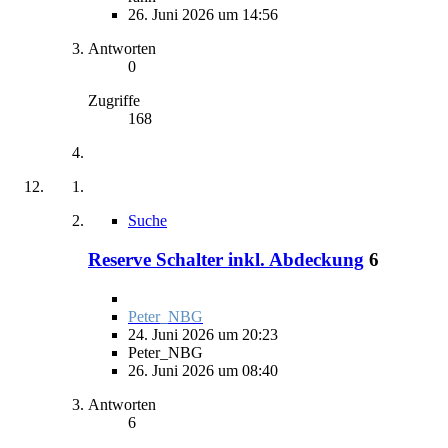
26. Juni 2026 um 14:56
Antworten
0
Zugriffe
168
Suche
Reserve Schalter inkl. Abdeckung
6
Peter_NBG
24. Juni 2026 um 20:23
Peter_NBG
26. Juni 2026 um 08:40
Antworten
6