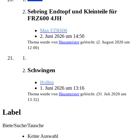
Sebring Endtopf und Kleinteile für
FRZ600 4JH
Max FZR600
2. Juni 2026 um 14:50
Thema wurde von
Hausmeister
gelöscht. (
2. August 2026 um
12:00
)
Schwingen
Hollmi
1. Juni 2026 um 13:16
Thema wurde von
Hausmeister
gelöscht. (
31. Juli 2026 um
13:32
)
Label
Biete/Suche/Tausche
Keine Auswahl