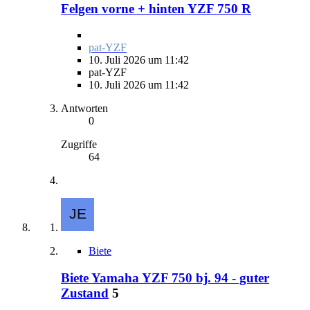
Felgen vorne + hinten YZF 750 R
pat-YZF
10. Juli 2026 um 11:42
pat-YZF
10. Juli 2026 um 11:42
Antworten
0
Zugriffe
64
Biete
Biete Yamaha YZF 750 bj. 94 - guter
Zustand
5