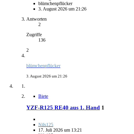
blümchenpflücker
3. August 2026 um 21:26
Antworten
2
Zugriffe
136
2
blümchenpflücker
3. August 2026 um 21:26
Biete
YZF-R125 RE40 aus 1. Hand
1
Nils125
17. Juli 2026 um 13:21