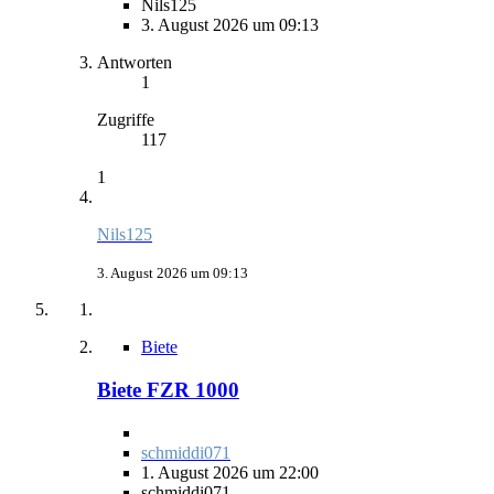
Nils125
3. August 2026 um 09:13
Antworten
1
Zugriffe
117
1
Nils125
3. August 2026 um 09:13
Biete
Biete FZR 1000
schmiddi071
1. August 2026 um 22:00
schmiddi071