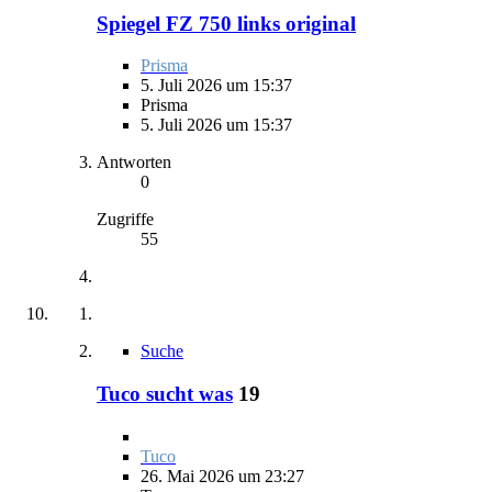
Spiegel FZ 750 links original
Prisma
5. Juli 2026 um 15:37
Prisma
5. Juli 2026 um 15:37
Antworten
0
Zugriffe
55
Suche
Tuco sucht was
19
Tuco
26. Mai 2026 um 23:27