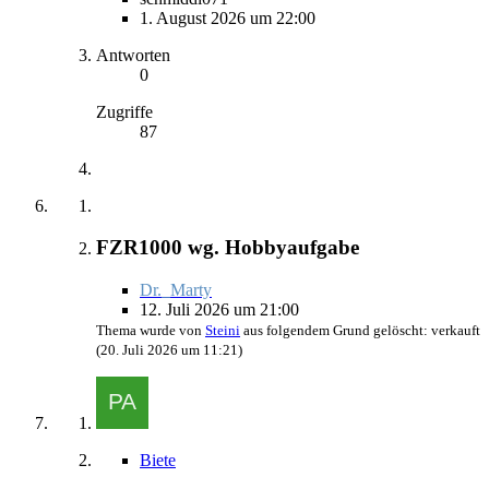
1. August 2026 um 22:00
Antworten
0
Zugriffe
87
FZR1000 wg. Hobbyaufgabe
Dr._Marty
12. Juli 2026 um 21:00
Thema wurde von
Steini
aus folgendem Grund gelöscht: verkauft
(
20. Juli 2026 um 11:21
)
Biete