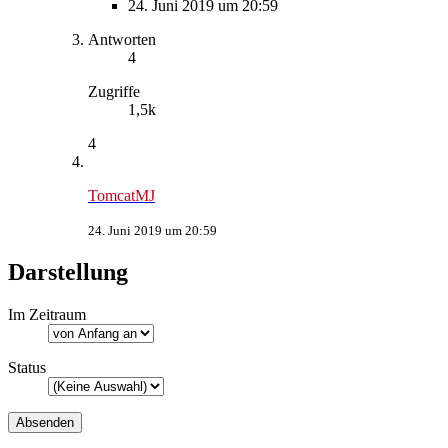
24. Juni 2019 um 20:59
Antworten
4
Zugriffe
1,5k
4
TomcatMJ
24. Juni 2019 um 20:59
Darstellung
Im Zeitraum
Status