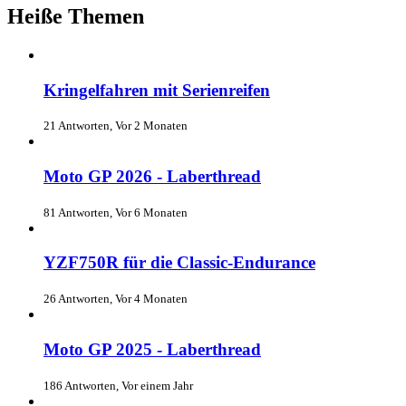
Heiße Themen
Kringelfahren mit Serienreifen
21 Antworten, Vor 2 Monaten
Moto GP 2026 - Laberthread
81 Antworten, Vor 6 Monaten
YZF750R für die Classic-Endurance
26 Antworten, Vor 4 Monaten
Moto GP 2025 - Laberthread
186 Antworten, Vor einem Jahr