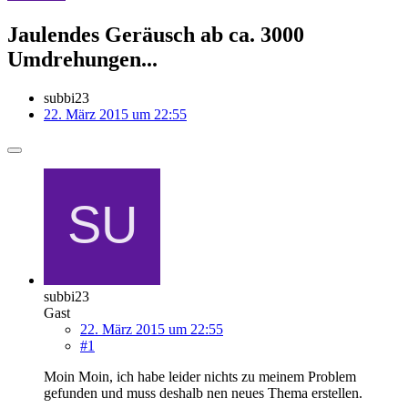
Jaulendes Geräusch ab ca. 3000
Umdrehungen...
subbi23
22. März 2015 um 22:55
subbi23
Gast
22. März 2015 um 22:55
#1
Moin Moin, ich habe leider nichts zu meinem Problem
gefunden und muss deshalb nen neues Thema erstellen.