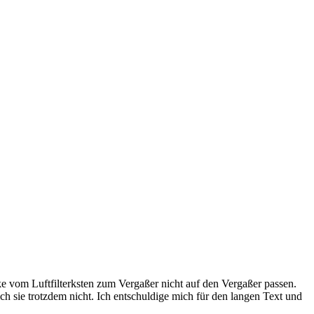
e vom Luftfilterksten zum Vergaßer nicht auf den Vergaßer passen.
h sie trotzdem nicht. Ich entschuldige mich für den langen Text und