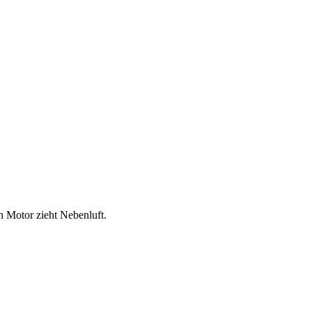
n Motor zieht Nebenluft.