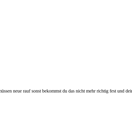
müssen neue rauf sonst bekommst du das nicht mehr richtig fest und dei