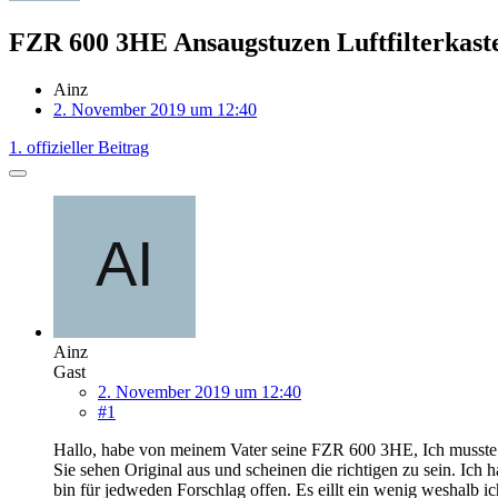
FZR 600 3HE Ansaugstuzen Luftfilterkaste
Ainz
2. November 2019 um 12:40
1. offizieller Beitrag
Ainz
Gast
2. November 2019 um 12:40
#1
Hallo, habe von meinem Vater seine FZR 600 3HE, Ich musste Si
Sie sehen Original aus und scheinen die richtigen zu sein. Ic
bin für jedweden Forschlag offen. Es eillt ein wenig weshalb i