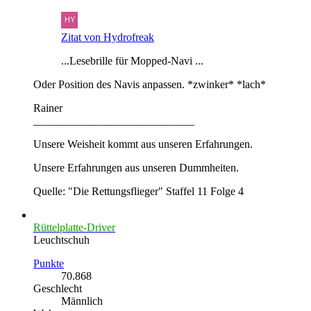
Zitat von Hydrofreak
...Lesebrille für Mopped-Navi ...
Oder Position des Navis anpassen. *zwinker* *lach*
Rainer
_____________________________
Unsere Weisheit kommt aus unseren Erfahrungen.
Unsere Erfahrungen aus unseren Dummheiten.
Quelle: "Die Rettungsflieger" Staffel 11 Folge 4
Rüttelplatte-Driver
Leuchtschuh
Punkte
70.868
Geschlecht
Männlich