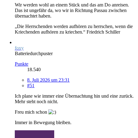
Wir werden wohl an einem Stück und das am Do anreisen.
Das ist ungefähr da, wo wir in Richtung Passau zwischen
übernachtet haben.
„Die Herrschenden werden aufhören zu herrschen, wenn die
Kriechenden aufhören zu kriechen.“ Friedrich Schiller
foxy
Batteriedurchpuster
Punkte
18.540
8. Juli 2026 um 23:31
#51
Ich plane wie immer eine Übernachtung hin und eine zurück.
Mehr steht noch nicht.
Freu mich schon
Immer in Bewegung bleiben.