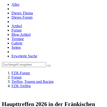
Alles
Dieses Thema
Dieses Forum
Artikel
Forum
Blog-Artikel
Termine
Galerie
Seiten
Erweiterte Suche
FZR-Forum
Forum
Treffen, Touren und Racing
FZR-Treffen
Haupttreffen 2026 in der Fränkischen