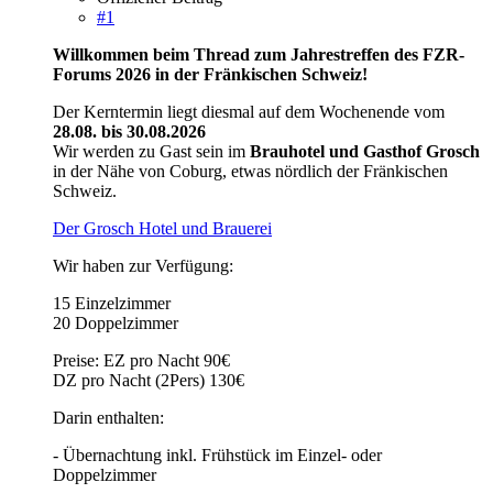
#1
Willkommen beim Thread zum Jahrestreffen des FZR-
Forums 2026 in der Fränkischen Schweiz!
Der Kerntermin liegt diesmal auf dem Wochenende vom
28.08. bis 30.08.2026
Wir werden zu Gast sein im
Brauhotel und Gasthof Grosch
in der Nähe von Coburg, etwas nördlich der Fränkischen
Schweiz.
Der Grosch Hotel und Brauerei
Wir haben zur Verfügung:
15 Einzelzimmer
20 Doppelzimmer
Preise: EZ pro Nacht 90€
DZ pro Nacht (2Pers) 130€
Darin enthalten:
- Übernachtung inkl. Frühstück im Einzel- oder
Doppelzimmer