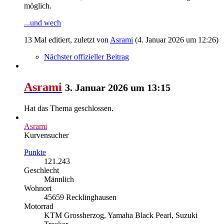
möglich.
...und wech
13 Mal editiert, zuletzt von
Asrami
(
4. Januar 2026 um 12:26
)
Nächster offizieller Beitrag
Asrami
3. Januar 2026 um 13:15
Hat das Thema geschlossen.
Asrami
Kurvensucher
Punkte
121.243
Geschlecht
Männlich
Wohnort
45659 Recklinghausen
Motorrad
KTM Grossherzog, Yamaha Black Pearl, Suzuki