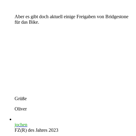
Aber es gibt doch aktuell einige Freigaben von Bridgestone
für das Bike.
Grüße
Oliver
jochen
FZ(R) des Jahres 2023