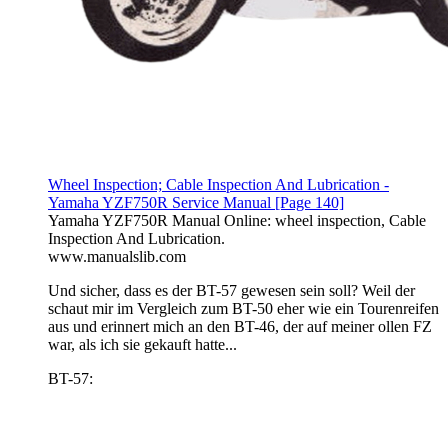
Wheel Inspection; Cable Inspection And Lubrication -
Yamaha YZF750R Service Manual [Page 140]
Yamaha YZF750R Manual Online: wheel inspection, Cable
Inspection And Lubrication.
www.manualslib.com
Und sicher, dass es der BT-57 gewesen sein soll? Weil der
schaut mir im Vergleich zum BT-50 eher wie ein Tourenreifen
aus und erinnert mich an den BT-46, der auf meiner ollen FZ
war, als ich sie gekauft hatte...
BT-57: