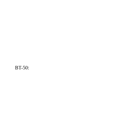
BT-50: