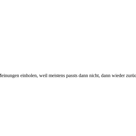
Meinungen einholen, weil meistens passts dann nicht, dann wieder zurüc