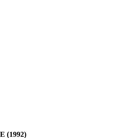
E (1992)