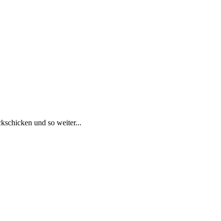
kschicken und so weiter...