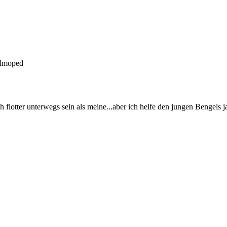
elmoped
 flotter unterwegs sein als meine...aber ich helfe den jungen Bengels 