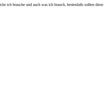
che ich brauche und auch was ich brauch, bestenfalls sollten diese