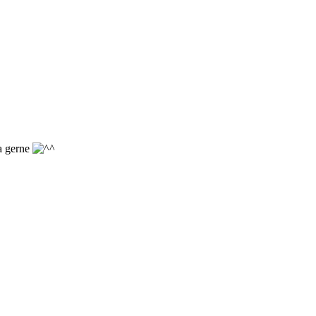
ja gerne