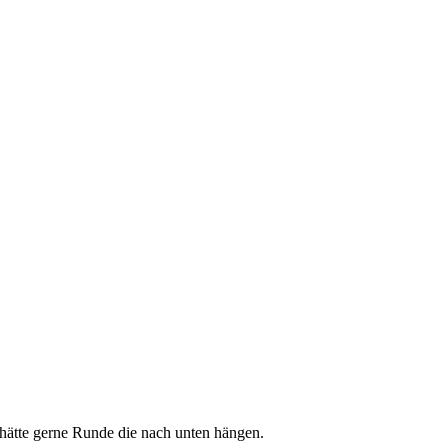
hätte gerne Runde die nach unten hängen.