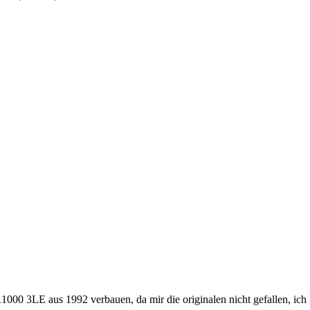
00 3LE aus 1992 verbauen, da mir die originalen nicht gefallen, ich 