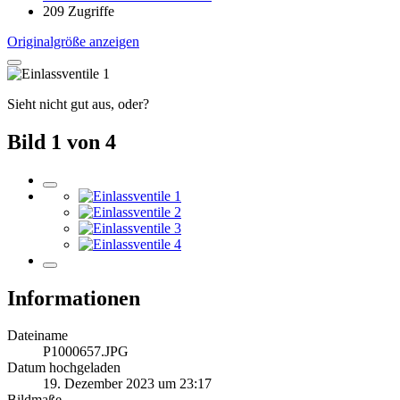
209 Zugriffe
Originalgröße anzeigen
Sieht nicht gut aus, oder?
Bild 1 von 4
Informationen
Dateiname
P1000657.JPG
Datum hochgeladen
19. Dezember 2023 um 23:17
Bildmaße