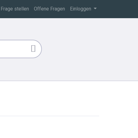
Frage stellen
Offene Fragen
Einloggen