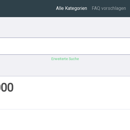
Alle Kategorien
FAQ vorschlagen
Erweiterte Suche
000