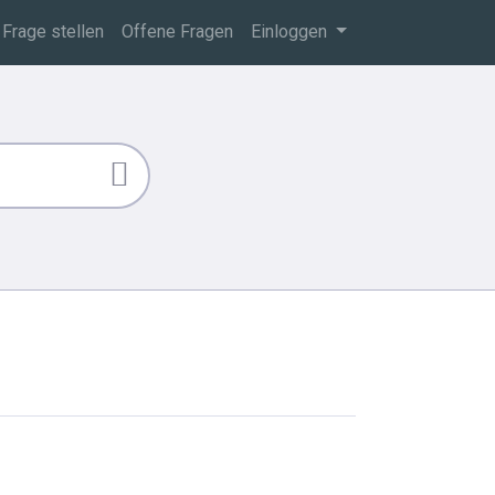
Frage stellen
Offene Fragen
Einloggen