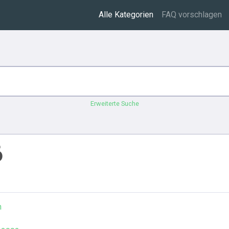
Alle Kategorien
FAQ vorschlagen
Erweiterte Suche
6
n