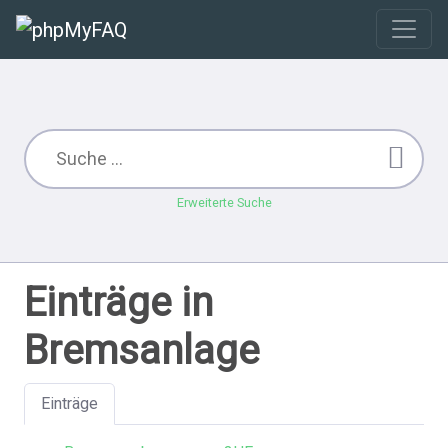
Erweiterte Suche
Einträge in
Bremsanlage
Einträge