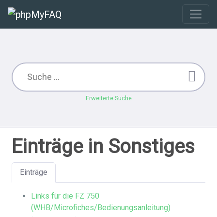
Erweiterte Suche
Einträge in Sonstiges
Einträge
Links für die FZ 750
(WHB/Microfiches/Bedienungsanleitung)