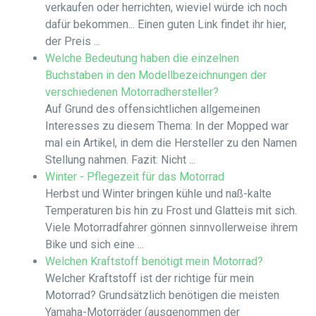
verkaufen oder herrichten, wieviel würde ich noch
dafür bekommen... Einen guten Link findet ihr hier,
der Preis ...
Welche Bedeutung haben die einzelnen
Buchstaben in den Modellbezeichnungen der
verschiedenen Motorradhersteller?
Auf Grund des offensichtlichen allgemeinen
Interesses zu diesem Thema: In der Mopped war
mal ein Artikel, in dem die Hersteller zu den Namen
Stellung nahmen. Fazit: Nicht ...
Winter - Pflegezeit für das Motorrad
Herbst und Winter bringen kühle und naß-kalte
Temperaturen bis hin zu Frost und Glatteis mit sich.
Viele Motorradfahrer gönnen sinnvollerweise ihrem
Bike und sich eine ...
Welchen Kraftstoff benötigt mein Motorrad?
Welcher Kraftstoff ist der richtige für mein
Motorrad? Grundsätzlich benötigen die meisten
Yamaha-Motorräder (ausgenommen der