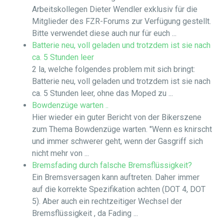
Arbeitskollegen Dieter Wendler exklusiv für die
Mitglieder des FZR-Forums zur Verfügung gestellt.
Bitte verwendet diese auch nur für euch ...
Batterie neu, voll geladen und trotzdem ist sie nach
ca. 5 Stunden leer
2 la, welche folgendes problem mit sich bringt:
Batterie neu, voll geladen und trotzdem ist sie nach
ca. 5 Stunden leer, ohne das Moped zu ...
Bowdenzüge warten ..
Hier wieder ein guter Bericht von der Bikerszene
zum Thema Bowdenzüge warten. "Wenn es knirscht
und immer schwerer geht, wenn der Gasgriff sich
nicht mehr von ...
Bremsfading durch falsche Bremsflüssigkeit?
Ein Bremsversagen kann auftreten. Daher immer
auf die korrekte Spezifikation achten (DOT 4, DOT
5). Aber auch ein rechtzeitiger Wechsel der
Bremsflüssigkeit , da Fading ...