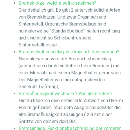
Bremsklötze, welche soll ich nehmen?
Grundsätzlich gilt: Es gibt 2 unterschiedliche Arten
von Bremsklötzen. Und zwar Organisch und
Sintermetall. Organische Bremsbeläge sind
normalerweise "Standardbeläge", halten recht lang
und sind nicht so Scheibenfressend.
Sintermetallbeläge ...
Bremsscheibenschlag, wie kann ich den messen?
Normalerweise wird der Bremscheibenschlag
(äussert sich durch ein Rütteln beim Bremsen) mit
einer Messuhr und einem Magnethalter gemessen.
Der Magnethalter wird am entsprechenden
Gabelrohr befestigt, ...
Bremsflüssigkeit wechseln ? Wie am besten ?
Hierzu habe ich eine detaillierte Antwort von Uve im
Forum gefunden: "Aus dem Ausgleichsbehälter die
alte Bremsflüssigkeit absaugen ( z.B mit einer
Spritze von deinem dok).Bis ...
Bremsanlage, Funktionsbeschreibung der vorderen