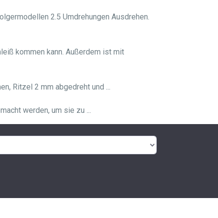
hfolgermodellen 2.5 Umdrehungen Ausdrehen.
hleiß kommen kann. Außerdem ist mit
, Ritzel 2 mm abgedreht und ...
macht werden, um sie zu ...