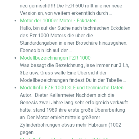
neu gemischt!!!! Die FZR 600 rollt in einer neue
Version an, von weitem erkenntlich durch ...
Motor der 1000er Motor - Eckdaten
Hallo, bin auf der Suche nach technischen Eckdaten
des Fzr 1000 Motors die über die
Standardangaben in einer Broschüre hinausgehen.
Ebenso bin ich auf der ...
Modellbezeichnungen FZR 1000
Was besagt die Bezeichnung ,lese immer nur 3 Lh,
3Le usw. Gruss walle Eine Übersicht der
Modellbezeichnungen findest Du in der Tabelle ...
Modellinfo FZR 1000 3LE und technische Daten
Autor: Dieter Kellermeier Nachdem sich die
Genesis zwei Jahre lang sehr erfolgreich verkauft
hatte, stand 1989 ihre erste große Überarbeitung
an. Der Motor erhielt mittels größerer
Zylinderbohrungen etwas mehr Hubraum (1002
gegen ...