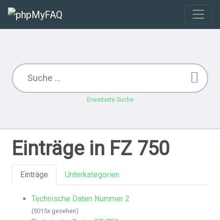
Erweiterte Suche
Einträge in FZ 750
Einträge
Unterkategorien
Technische Daten Nummer 2
(5015x gesehen)