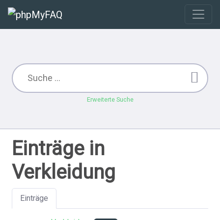
Erweiterte Suche
Einträge in
Verkleidung
Einträge