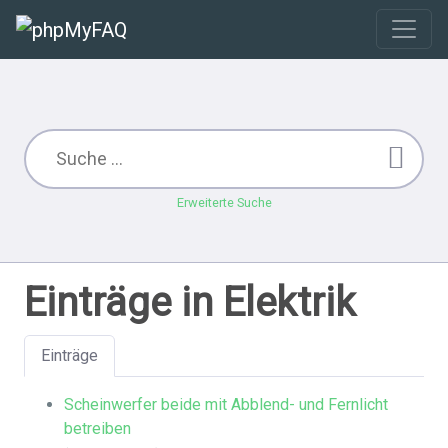
Erweiterte Suche
Einträge in Elektrik
Einträge
Scheinwerfer beide mit Abblend- und Fernlicht
betreiben