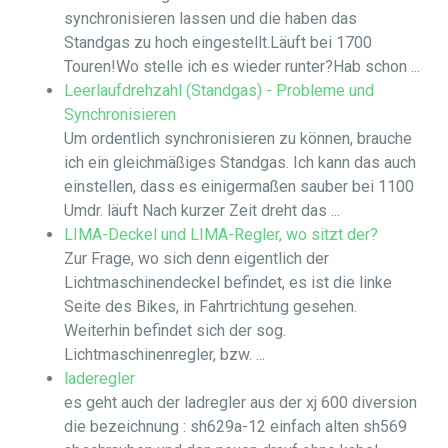
synchronisieren lassen und die haben das
Standgas zu hoch eingestellt.Läuft bei 1700
Touren!Wo stelle ich es wieder runter?Hab schon ...
Leerlaufdrehzahl (Standgas) - Probleme und
Synchronisieren
Um ordentlich synchronisieren zu können, brauche
ich ein gleichmäßiges Standgas. Ich kann das auch
einstellen, dass es einigermaßen sauber bei 1100
Umdr. läuft Nach kurzer Zeit dreht das ...
LIMA-Deckel und LIMA-Regler, wo sitzt der?
Zur Frage, wo sich denn eigentlich der
Lichtmaschinendeckel befindet, es ist die linke
Seite des Bikes, in Fahrtrichtung gesehen.
Weiterhin befindet sich der sog.
Lichtmaschinenregler, bzw. ...
laderegler
es geht auch der ladregler aus der xj 600 diversion
die bezeichnung : sh629a-12 einfach alten sh569