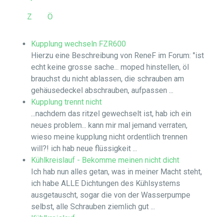
Z
Ö
Kupplung wechseln FZR600
Hierzu eine Beschreibung von ReneF im Forum: "ist
echt keine grosse sache... moped hinstellen, öl
brauchst du nicht ablassen, die schrauben am
gehäusedeckel abschrauben, aufpassen ...
Kupplung trennt nicht
...nachdem das ritzel gewechselt ist, hab ich ein
neues problem... kann mir mal jemand verraten,
wieso meine kupplung nicht ordentlich trennen
will?! ich hab neue flüssigkeit ...
Kühlkreislauf - Bekomme meinen nicht dicht
Ich hab nun alles getan, was in meiner Macht steht,
ich habe ALLE Dichtungen des Kühlsystems
ausgetauscht, sogar die von der Wasserpumpe
selbst, alle Schrauben ziemlich gut ...