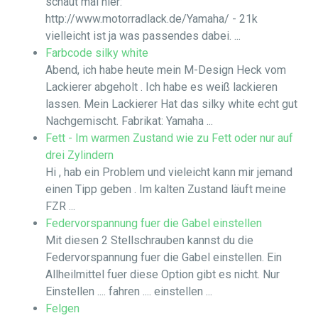
schaut mal hier:
http://www.motorradlack.de/Yamaha/ - 21k
vielleicht ist ja was passendes dabei. ...
Farbcode silky white
Abend, ich habe heute mein M-Design Heck vom
Lackierer abgeholt . Ich habe es weiß lackieren
lassen. Mein Lackierer Hat das silky white echt gut
Nachgemischt. Fabrikat: Yamaha ...
Fett - Im warmen Zustand wie zu Fett oder nur auf
drei Zylindern
Hi , hab ein Problem und vieleicht kann mir jemand
einen Tipp geben . Im kalten Zustand läuft meine
FZR ...
Federvorspannung fuer die Gabel einstellen
Mit diesen 2 Stellschrauben kannst du die
Federvorspannung fuer die Gabel einstellen. Ein
Allheilmittel fuer diese Option gibt es nicht. Nur
Einstellen .... fahren .... einstellen ...
Felgen