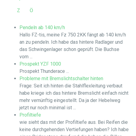
Z
Ö
Pendeln ab 140 km/h
Hallo FZ-tis, meine Fz 750 2KK fängt ab 140 km/h
an zu pendeln. Ich habe das hintere Radlager und
das Schwingenlager schon geprüft. Die Buchse
vom ...
Prospekt YZF 1000
Prospekt Thunderace ...
Probleme mit Bremslichtschalter hinten
Frage: Seit ich hinten die Stahlflexleitung verbaut
habe kriege ich das hintere Bremslicht einfach nicht
mehr vernünftig eingestellt. Da ja der Hebelweg
jetzt nur noch minimal ist ...
Profiltiefe
wie sieht das mit der Profiltiefe aus. Bei Reifen die
keine durchgehenden Vertiefungen haben? Ich habe