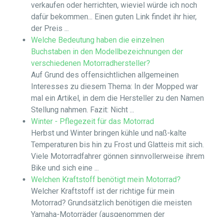
verkaufen oder herrichten, wieviel würde ich noch
dafür bekommen... Einen guten Link findet ihr hier,
der Preis ...
Welche Bedeutung haben die einzelnen
Buchstaben in den Modellbezeichnungen der
verschiedenen Motorradhersteller?
Auf Grund des offensichtlichen allgemeinen
Interesses zu diesem Thema: In der Mopped war
mal ein Artikel, in dem die Hersteller zu den Namen
Stellung nahmen. Fazit: Nicht ...
Winter - Pflegezeit für das Motorrad
Herbst und Winter bringen kühle und naß-kalte
Temperaturen bis hin zu Frost und Glatteis mit sich.
Viele Motorradfahrer gönnen sinnvollerweise ihrem
Bike und sich eine ...
Welchen Kraftstoff benötigt mein Motorrad?
Welcher Kraftstoff ist der richtige für mein
Motorrad? Grundsätzlich benötigen die meisten
Yamaha-Motorräder (ausgenommen der