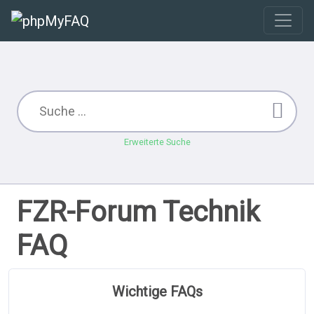
Erweiterte Suche
FZR-Forum Technik
FAQ
Wichtige FAQs