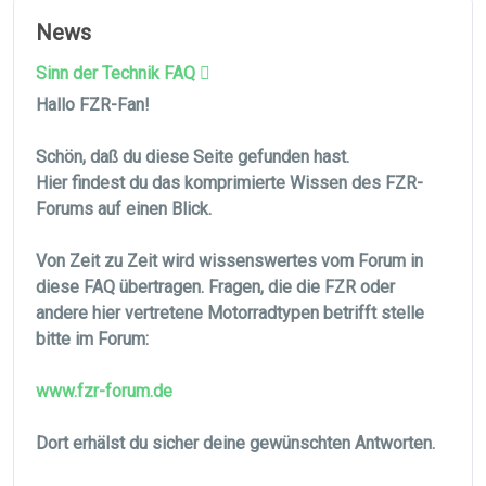
News
Sinn der Technik FAQ
Hallo FZR-Fan!
Schön, daß du diese Seite gefunden hast.
Hier findest du das komprimierte Wissen des FZR-
Forums auf einen Blick.
Von Zeit zu Zeit wird wissenswertes vom Forum in
diese FAQ übertragen. Fragen, die die FZR oder
andere hier vertretene Motorradtypen betrifft stelle
bitte im Forum:
www.fzr-forum.de
Dort erhälst du sicher deine gewünschten Antworten.