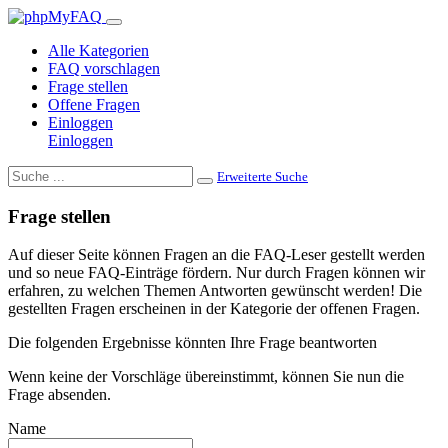
Alle Kategorien
FAQ vorschlagen
Frage stellen
Offene Fragen
Einloggen
Einloggen
Erweiterte Suche
Frage stellen
Auf dieser Seite können Fragen an die FAQ-Leser gestellt werden
und so neue FAQ-Einträge fördern. Nur durch Fragen können wir
erfahren, zu welchen Themen Antworten gewünscht werden! Die
gestellten Fragen erscheinen in der Kategorie der offenen Fragen.
Die folgenden Ergebnisse könnten Ihre Frage beantworten
Wenn keine der Vorschläge übereinstimmt, können Sie nun die
Frage absenden.
Name