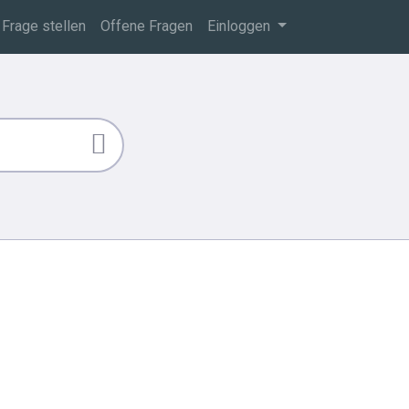
Frage stellen
Offene Fragen
Einloggen