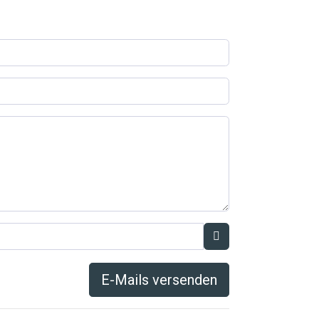
E-Mails versenden