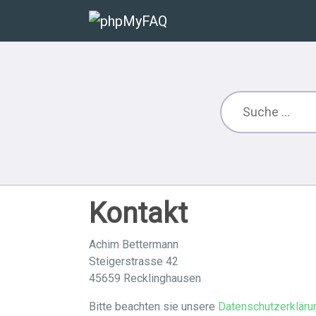
Kontakt
Achim Bettermann
Steigerstrasse 42
45659 Recklinghausen
Bitte beachten sie unsere
Datenschutzerkläru