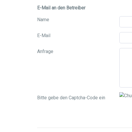
E-Mail an den Betreiber
Name
E-Mail
Anfrage
Bitte gebe den Captcha-Code ein