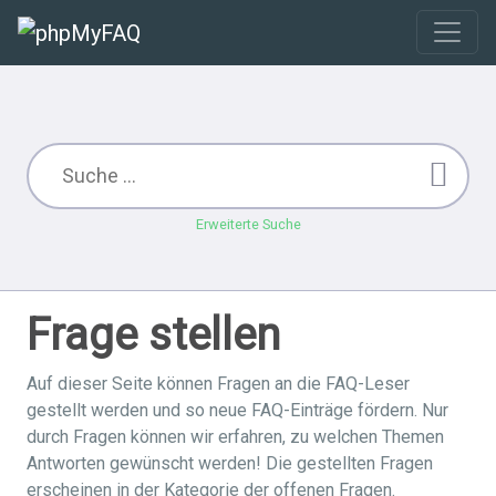
Erweiterte Suche
Frage stellen
Auf dieser Seite können Fragen an die FAQ-Leser
gestellt werden und so neue FAQ-Einträge fördern. Nur
durch Fragen können wir erfahren, zu welchen Themen
Antworten gewünscht werden! Die gestellten Fragen
erscheinen in der Kategorie der offenen Fragen.