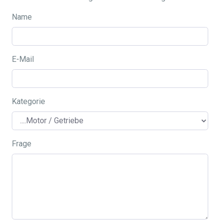
Name
E-Mail
Kategorie
Frage