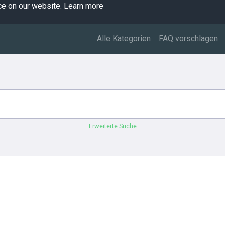
ce on our website.
Learn more
Alle Kategorien
FAQ vorschlagen
Erweiterte Suche