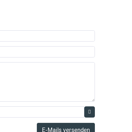
E-Mails versenden