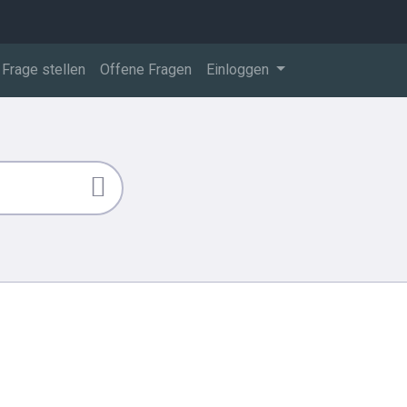
Frage stellen
Offene Fragen
Einloggen