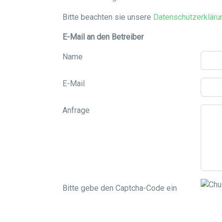
Bitte beachten sie unsere
Datenschutzerkläru
E-Mail an den Betreiber
Name
E-Mail
Anfrage
Bitte gebe den Captcha-Code ein