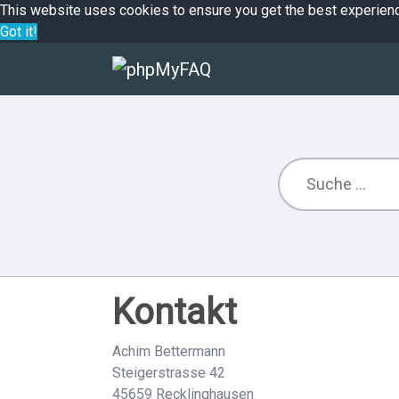
This website uses cookies to ensure you get the best experien
Got it!
Kontakt
Achim Bettermann
Steigerstrasse 42
45659 Recklinghausen