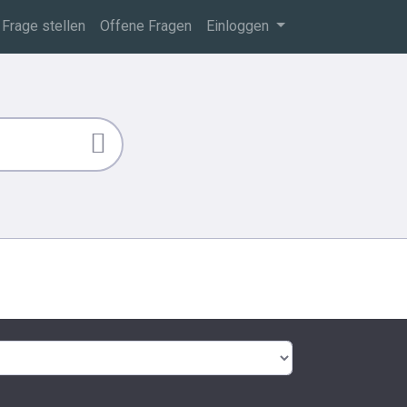
Frage stellen
Offene Fragen
Einloggen