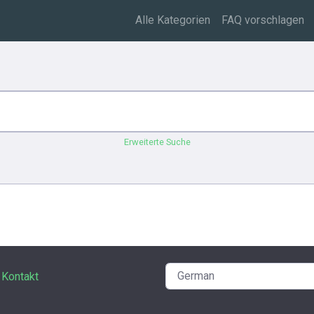
Alle Kategorien
FAQ vorschlagen
Erweiterte Suche
Kontakt