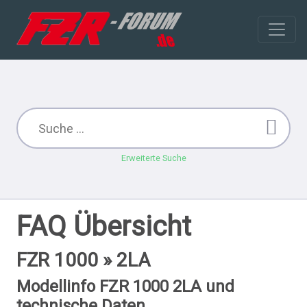
Erweiterte Suche
FAQ Übersicht
FZR 1000 » 2LA
Modellinfo FZR 1000 2LA und
technische Daten