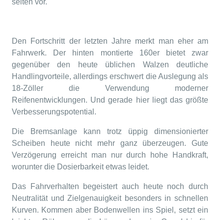
selten vor.
Den Fortschritt der letzten Jahre merkt man eher am
Fahrwerk. Der hinten montierte 160er bietet zwar
gegenüber den heute üblichen Walzen deutliche
Handlingvorteile, allerdings erschwert die Auslegung als
18-Zöller die Verwendung moderner
Reifenentwicklungen. Und gerade hier liegt das größte
Verbesserungspotential.
Die Bremsanlage kann trotz üppig dimensionierter
Scheiben heute nicht mehr ganz überzeugen. Gute
Verzögerung erreicht man nur durch hohe Handkraft,
worunter die Dosierbarkeit etwas leidet.
Das Fahrverhalten begeistert auch heute noch durch
Neutralität und Zielgenauigkeit besonders in schnellen
Kurven. Kommen aber Bodenwellen ins Spiel, setzt ein