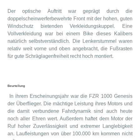
Der optische Auftritt war geprägt durch die
doppelscheinwerferbewehrte Front mit der hohen, guten
Windschutz bietenden Verkleidungskuppel. Eine
Vollverkleidung war bei einem Bike dieses Kalibers
natürlich selbstverständlich. Die Lenkerstummel waren
relativ weit vorne und oben angebracht, die Fußrasten
für gute Schräglagenfreiheit recht hoch montiert.
Beurteilung
In ihrem Erscheinungsjahr war die FZR 1000 Genesis
der Überflieger. Die mächtige Leistung ihres Motors und
die damit verbundene Fahrdynamik sind auch heute
noch aller Ehren wert. Außerdem haftet dem Motor der
Ruf hoher Zuverlässigkeit und extremer Langlebigkeit
an. Laufleistungen von über 100.000 km kommen nicht