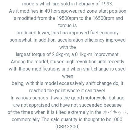
models which are sold in February of 1993.
As it modifies in 40 horsepower, red zone start position
is modified from the 19500rpm to the 16500rpm and
torque is
produced lower, this has improved fuel economy
somewhat. In addition, acceleration efficiency improved
with the
largest torque of 2.6kg-m, a 0.1kg-m improvment.
Among the model, it uses high revolution until recently
with these modifications and when shift change is used,
when
being, with this model excessively shift change do, it
reached the point where it can travel.
In various senses it was the good motorcycle, but
age
are
not appraised and have not succeeded because
of the times when it is tilted extremely in the ネイキッド,
commercially. The sale quantity is thought to be1000.
(CBR 3200)