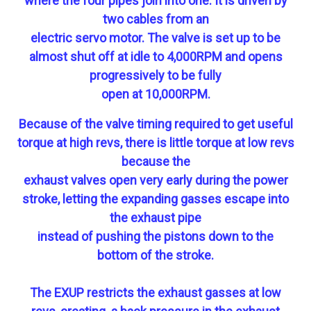
where the four pipes join into one. It is driven by
two cables from an
electric servo motor. The valve is set up to be
almost shut off at idle to 4,000RPM and opens
progressively to be fully
open at 10,000RPM.
Because of the valve timing required to get useful
torque at high revs, there is little torque at low revs
because the
exhaust valves open very early during the power
stroke, letting the expanding gasses escape into
the exhaust pipe
instead of pushing the pistons down to the
bottom of the stroke.
The EXUP restricts the exhaust gasses at low