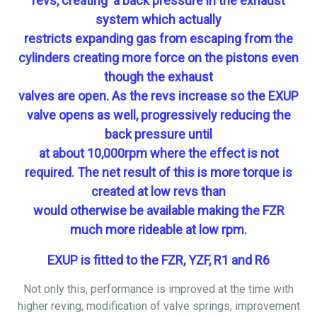
revs, creating
a
back pressure in the exhaust
system which actually
restricts expanding gas from escaping from the
cylinders creating more force on the pistons even
though the exhaust
valves are open. As the revs increase so the EXUP
valve opens as well,
progressively reducing
the
back pressure until
at about 10,000rpm where the effect is not
required. The net result of this is more torque is
created at low revs than
would otherwise be available making the FZR
much more rideable at low rpm.
EXUP is fitted to the FZR, YZF, R1 and R6
Not only this, performance is improved at the time with
higher reving, modification of valve springs, improvement