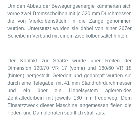
Um den Abbau der Bewegungsenergie kümmerten sich
vorne zwei Bremsscheiben mit je 320 mm Durchmesser,
die von Vierkolbensätteln in die Zange genommen
wurden. Unterstützt wurden sie dabei von einer 267er
Scheibe in Verbund mit einem Zweikolbensattel hinten.
Der Kontakt zur Straße wurde über Reifen der
Dimension 120/70 VR 17 (vorne) und 160/60 VR 18
(hinten) hergestellt. Gefedert und gedämpft wurden sie
durch eine Telegabel mit 41 mm Standrohrdurchmesser
und ein über ein Hebelsystem agieren-des
Zentralfederbein mit jeweils 130 mm Federweg. Dem
Einsatzzweck dieser Maschine angemessen fielen die
Feder- und Dämpferraten sportlich straff aus.