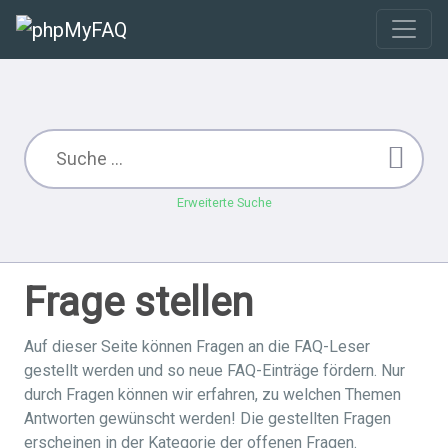
Erweiterte Suche
Frage stellen
Auf dieser Seite können Fragen an die FAQ-Leser
gestellt werden und so neue FAQ-Einträge fördern. Nur
durch Fragen können wir erfahren, zu welchen Themen
Antworten gewünscht werden! Die gestellten Fragen
erscheinen in der Kategorie der offenen Fragen.