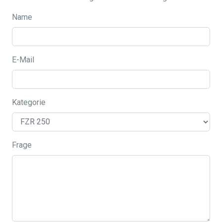
Name
E-Mail
Kategorie
Frage