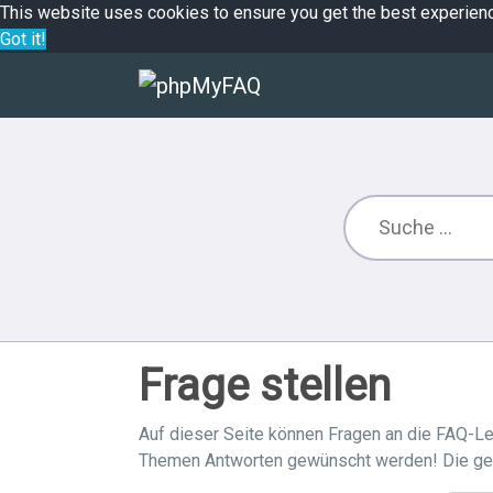
This website uses cookies to ensure you get the best experien
Got it!
Frage stellen
Auf dieser Seite können Fragen an die FAQ-Le
Themen Antworten gewünscht werden! Die gest