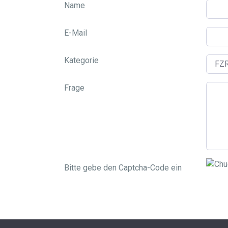
Name
E-Mail
Kategorie
Frage
Bitte gebe den Captcha-Code ein