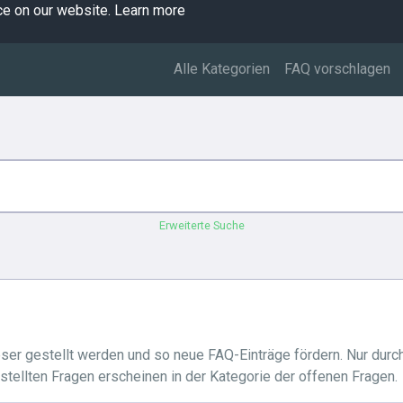
ce on our website.
Learn more
Alle Kategorien
FAQ vorschlagen
Erweiterte Suche
ser gestellt werden und so neue FAQ-Einträge fördern. Nur durc
ellten Fragen erscheinen in der Kategorie der offenen Fragen.