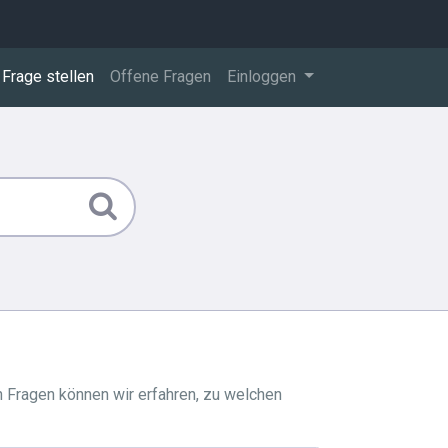
Frage stellen
Offene Fragen
Einloggen
h Fragen können wir erfahren, zu welchen