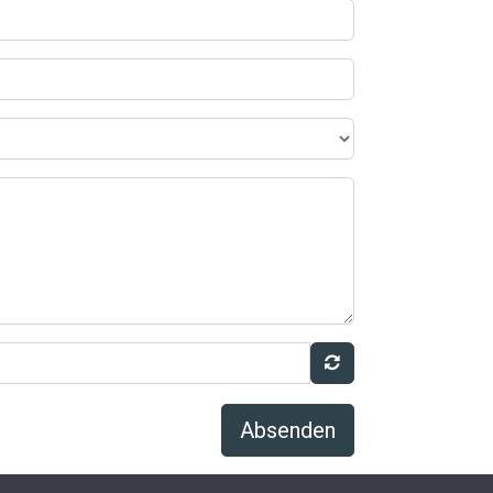
Absenden