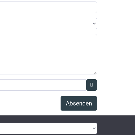
Absenden