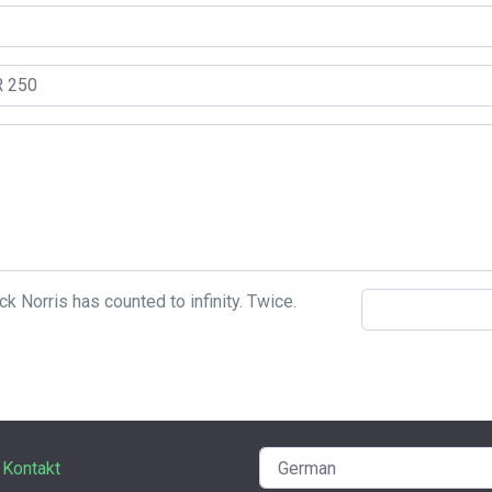
Kontakt