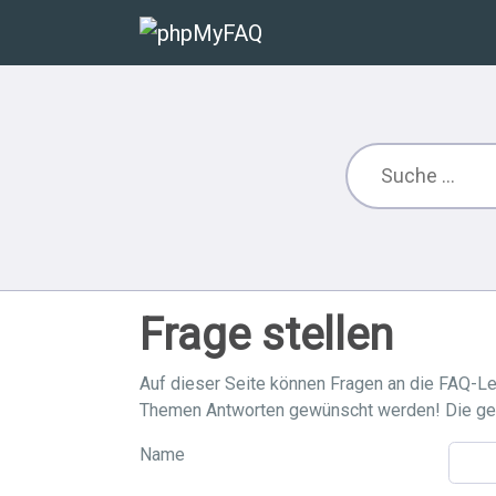
Frage stellen
Auf dieser Seite können Fragen an die FAQ-Le
Themen Antworten gewünscht werden! Die gest
Name