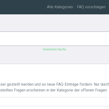
Alle Kategorien
FAQ vorschlagen
Erweiterte Suche
ser gestellt werden und so neue FAQ-Einträge fördern. Nur durc
ellten Fragen erscheinen in der Kategorie der offenen Fragen.