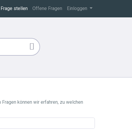
Frage stellen
Offene Fragen
Einloggen
h Fragen können wir erfahren, zu welchen