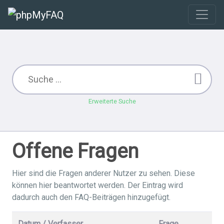
Erweiterte Suche
Offene Fragen
Hier sind die Fragen anderer Nutzer zu sehen. Diese
können hier beantwortet werden. Der Eintrag wird
dadurch auch den FAQ-Beiträgen hinzugefügt.
Datum / Verfasser
Frage