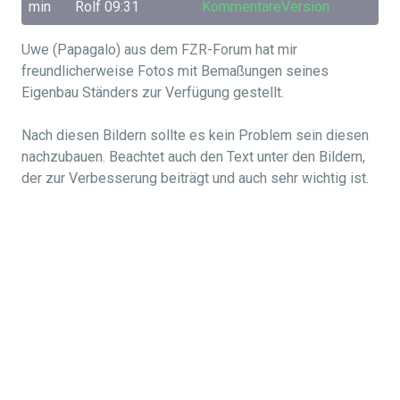
min
Rolf
09:31
Kommentare
Version
Uwe (Papagalo) aus dem FZR-Forum hat mir
freundlicherweise Fotos mit Bemaßungen seines
Eigenbau Ständers zur Verfügung gestellt.
Nach diesen Bildern sollte es kein Problem sein diesen
nachzubauen. Beachtet auch den Text unter den Bildern,
der zur Verbesserung beiträgt und auch sehr wichtig ist.