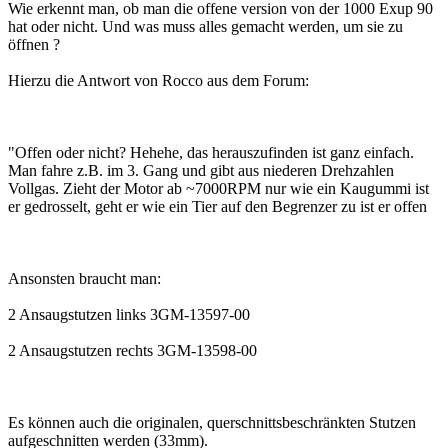
Wie erkennt man, ob man die offene version von der 1000 Exup 90
hat oder nicht. Und was muss alles gemacht werden, um sie zu
öffnen ?
Hierzu die Antwort von Rocco aus dem Forum:
"Offen oder nicht? Hehehe, das herauszufinden ist ganz einfach.
Man fahre z.B. im 3. Gang und gibt aus niederen Drehzahlen
Vollgas. Zieht der Motor ab ~7000RPM nur wie ein Kaugummi ist
er gedrosselt, geht er wie ein Tier auf den Begrenzer zu ist er offen
Ansonsten braucht man:
2 Ansaugstutzen links 3GM-13597-00
2 Ansaugstutzen rechts 3GM-13598-00
Es können auch die originalen, querschnittsbeschränkten Stutzen
aufgeschnitten werden (33mm).