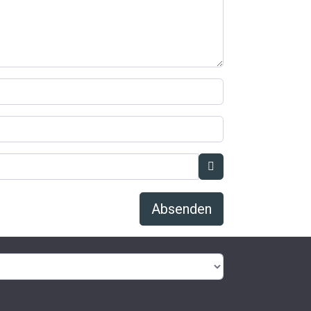
Absenden