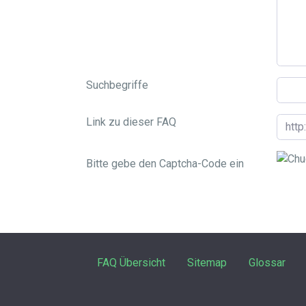
Suchbegriffe
Link zu dieser FAQ
Bitte gebe den Captcha-Code ein
FAQ Übersicht
Sitemap
Glossar