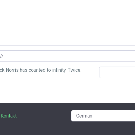
Kontakt