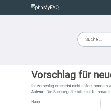
Vorschlag für neu
Ihr Vorschlag erscheint nicht sofort, sondern w
Antwort
. Die Suchbegriffe bitte nur Kommas t
Name