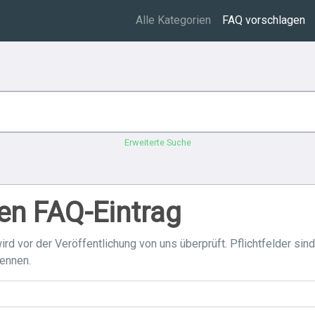
Alle Kategorien
FAQ vorschlagen
Erweiterte Suche
en FAQ-Eintrag
ird vor der Veröffentlichung von uns überprüft. Pflichtfelder sin
rennen.