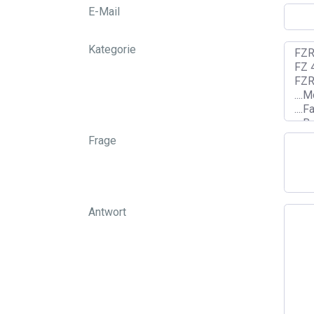
E-Mail
Kategorie
Frage
Antwort