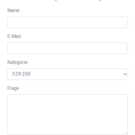
Name
E-Mail
Kategorie
Frage