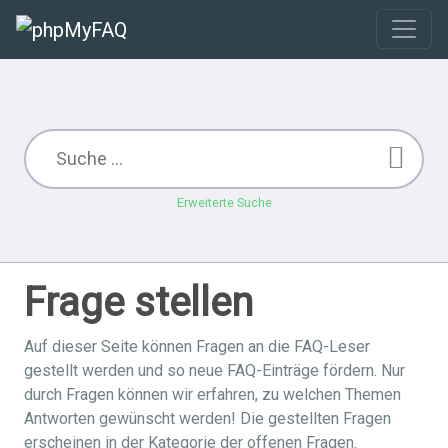
Erweiterte Suche
Frage stellen
Auf dieser Seite können Fragen an die FAQ-Leser
gestellt werden und so neue FAQ-Einträge fördern. Nur
durch Fragen können wir erfahren, zu welchen Themen
Antworten gewünscht werden! Die gestellten Fragen
erscheinen in der Kategorie der offenen Fragen.