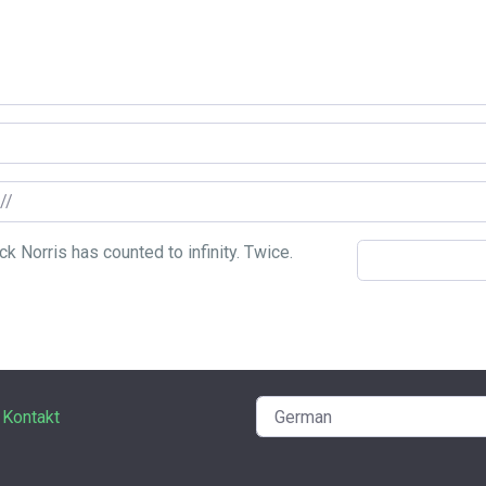
Kontakt