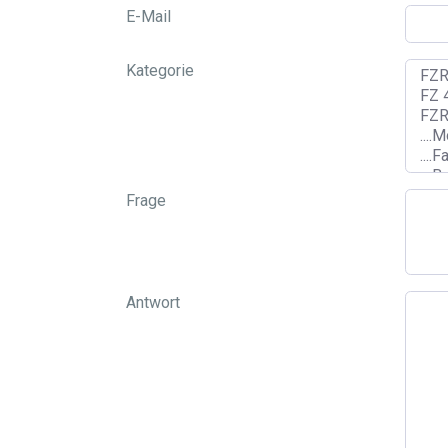
E-Mail
Kategorie
Frage
Antwort