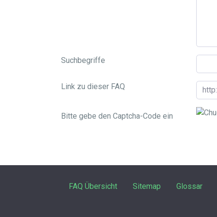
Suchbegriffe
Link zu dieser FAQ
Bitte gebe den Captcha-Code ein
FAQ Übersicht
Sitemap
Glossar