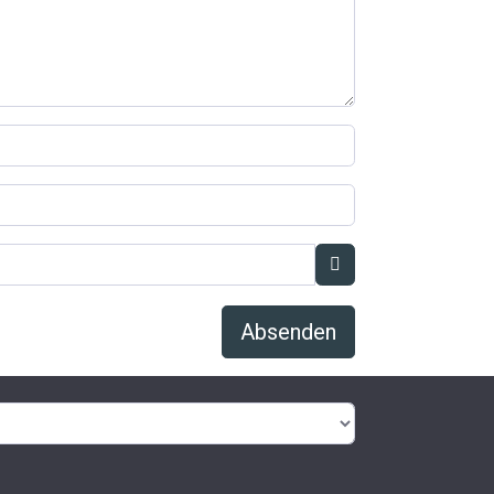
Absenden