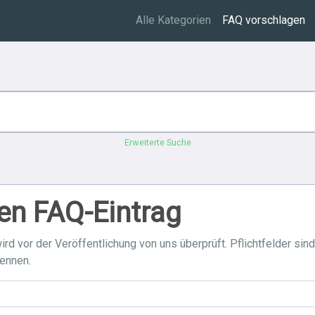
Alle Kategorien
FAQ vorschlagen
Erweiterte Suche
en FAQ-Eintrag
ird vor der Veröffentlichung von uns überprüft. Pflichtfelder sin
rennen.