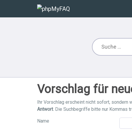
Vorschlag für neu
Ihr Vorschlag erscheint nicht sofort, sondern w
Antwort
. Die Suchbegriffe bitte nur Kommas t
Name