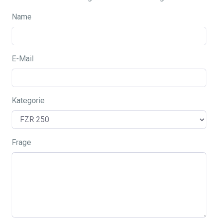
Name
E-Mail
Kategorie
Frage