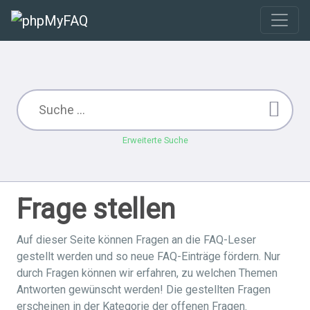
Erweiterte Suche
Frage stellen
Auf dieser Seite können Fragen an die FAQ-Leser
gestellt werden und so neue FAQ-Einträge fördern. Nur
durch Fragen können wir erfahren, zu welchen Themen
Antworten gewünscht werden! Die gestellten Fragen
erscheinen in der Kategorie der offenen Fragen.