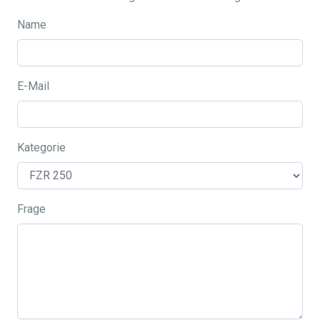
Name
E-Mail
Kategorie
Frage