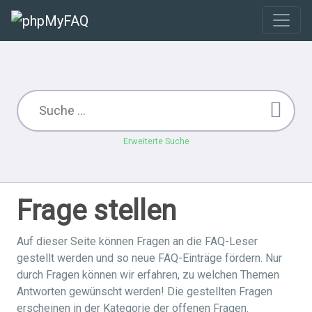
Erweiterte Suche
Frage stellen
Auf dieser Seite können Fragen an die FAQ-Leser
gestellt werden und so neue FAQ-Einträge fördern. Nur
durch Fragen können wir erfahren, zu welchen Themen
Antworten gewünscht werden! Die gestellten Fragen
erscheinen in der Kategorie der offenen Fragen.