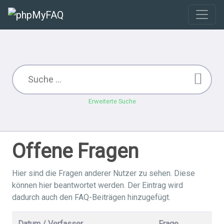
Erweiterte Suche
Offene Fragen
Hier sind die Fragen anderer Nutzer zu sehen. Diese
können hier beantwortet werden. Der Eintrag wird
dadurch auch den FAQ-Beiträgen hinzugefügt.
Datum / Verfasser
Frage