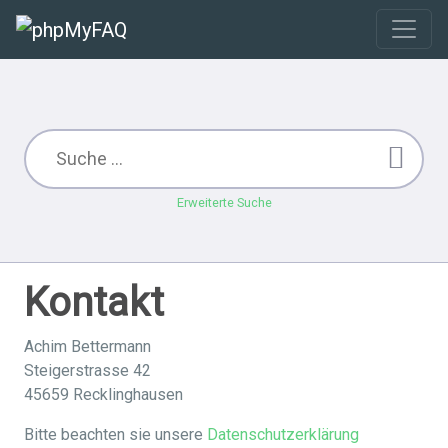
Erweiterte Suche
Kontakt
Achim Bettermann
Steigerstrasse 42
45659 Recklinghausen
Bitte beachten sie unsere
Datenschutzerklärung