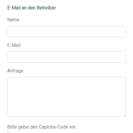
E-Mail an den Betreiber
Name
E-Mail
Anfrage
Bitte gebe den Captcha-Code ein