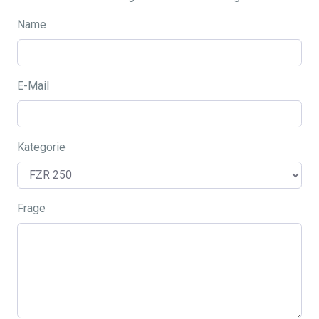
Name
E-Mail
Kategorie
Frage