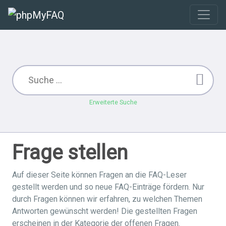
Erweiterte Suche
Frage stellen
Auf dieser Seite können Fragen an die FAQ-Leser
gestellt werden und so neue FAQ-Einträge fördern. Nur
durch Fragen können wir erfahren, zu welchen Themen
Antworten gewünscht werden! Die gestellten Fragen
erscheinen in der Kategorie der offenen Fragen.