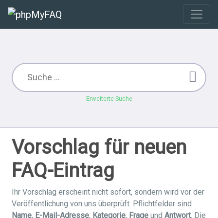
Erweiterte Suche
Vorschlag für neuen
FAQ-Eintrag
Ihr Vorschlag erscheint nicht sofort, sondern wird vor der
Veröffentlichung von uns überprüft. Pflichtfelder sind
Name
,
E-Mail-Adresse
,
Kategorie
,
Frage
und
Antwort
. Die