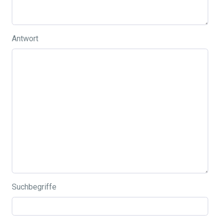
Antwort
Suchbegriffe