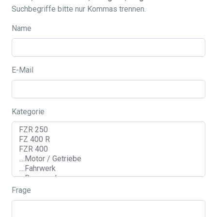
Suchbegriffe bitte nur Kommas trennen.
Name
E-Mail
Kategorie
Frage