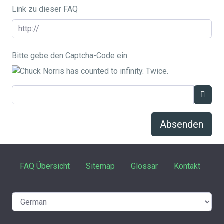
Link zu dieser FAQ
Bitte gebe den Captcha-Code ein
Absenden
FAQ Übersicht
Sitemap
Glossar
Kontakt