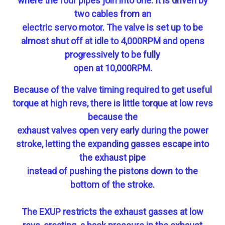
where the four pipes join into one. It is driven by
two cables from an
electric servo motor. The valve is set up to be
almost shut off at idle to 4,000RPM and opens
progressively to be fully
open at 10,000RPM.
Because of the valve timing required to get useful
torque at high revs, there is little torque at low revs
because the
exhaust valves open very early during the power
stroke, letting the expanding gasses escape into
the exhaust pipe
instead of pushing the pistons down to the
bottom of the stroke.
The EXUP restricts the exhaust gasses at low