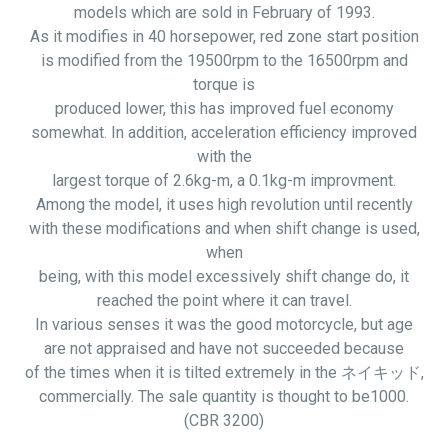
models which are sold in February of 1993.
As it modifies in 40 horsepower, red zone start position
is modified from the 19500rpm to the 16500rpm and
torque is
produced lower, this has improved fuel economy
somewhat. In addition, acceleration efficiency improved
with the
largest torque of 2.6kg-m, a 0.1kg-m improvment.
Among the model, it uses high revolution until recently
with these modifications and when shift change is used,
when
being, with this model excessively shift change do, it
reached the point where it can travel.
In various senses it was the good motorcycle, but
age
are
not appraised and have not succeeded because
of the times when it is tilted extremely in the ネイキッド,
commercially. The sale quantity is thought to be1000.
(CBR 3200)