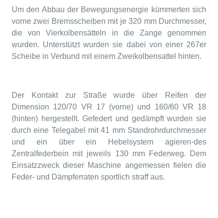
Um den Abbau der Bewegungsenergie kümmerten sich
vorne zwei Bremsscheiben mit je 320 mm Durchmesser,
die von Vierkolbensätteln in die Zange genommen
wurden. Unterstützt wurden sie dabei von einer 267er
Scheibe in Verbund mit einem Zweikolbensattel hinten.
Der Kontakt zur Straße wurde über Reifen der
Dimension 120/70 VR 17 (vorne) und 160/60 VR 18
(hinten) hergestellt. Gefedert und gedämpft wurden sie
durch eine Telegabel mit 41 mm Standrohrdurchmesser
und ein über ein Hebelsystem agieren-des
Zentralfederbein mit jeweils 130 mm Federweg. Dem
Einsatzzweck dieser Maschine angemessen fielen die
Feder- und Dämpferraten sportlich straff aus.