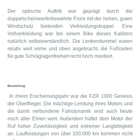
Der optische Auftritt war geprägt durch die
doppelscheinwerferbewehrte Front mit der hohen, guten
Windschutz bietenden Verkleidungskuppel. Eine
Vollverkleidung war bei einem Bike dieses Kalibers
natürlich selbstverständlich. Die Lenkerstummel waren
relativ weit vorne und oben angebracht, die Fußrasten
für gute Schräglagenfreiheit recht hoch montiert.
Beurteilung
In ihrem Erscheinungsjahr war die FZR 1000 Genesis
der Überflieger. Die mächtige Leistung ihres Motors und
die damit verbundene Fahrdynamik sind auch heute
noch aller Ehren wert. Außerdem haftet dem Motor der
Ruf hoher Zuverlässigkeit und extremer Langlebigkeit
an. Laufleistungen von über 100.000 km kommen nicht