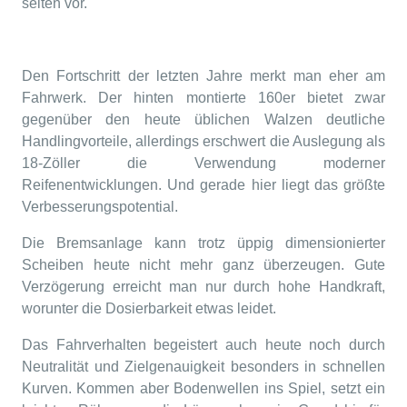
selten vor.
Den Fortschritt der letzten Jahre merkt man eher am
Fahrwerk. Der hinten montierte 160er bietet zwar
gegenüber den heute üblichen Walzen deutliche
Handlingvorteile, allerdings erschwert die Auslegung als
18-Zöller die Verwendung moderner
Reifenentwicklungen. Und gerade hier liegt das größte
Verbesserungspotential.
Die Bremsanlage kann trotz üppig dimensionierter
Scheiben heute nicht mehr ganz überzeugen. Gute
Verzögerung erreicht man nur durch hohe Handkraft,
worunter die Dosierbarkeit etwas leidet.
Das Fahrverhalten begeistert auch heute noch durch
Neutralität und Zielgenauigkeit besonders in schnellen
Kurven. Kommen aber Bodenwellen ins Spiel, setzt ein