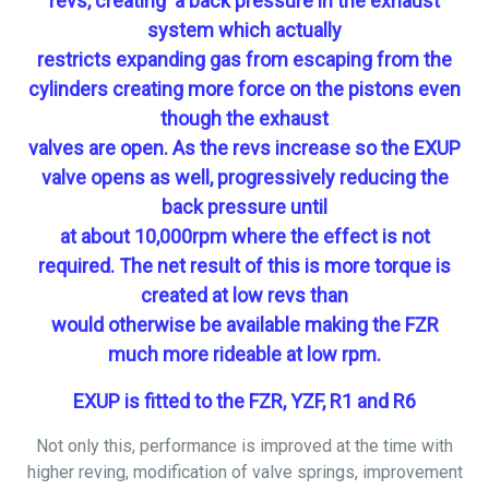
revs, creating
a
back pressure in the exhaust
system which actually
restricts expanding gas from escaping from the
cylinders creating more force on the pistons even
though the exhaust
valves are open. As the revs increase so the EXUP
valve opens as well,
progressively reducing
the
back pressure until
at about 10,000rpm where the effect is not
required. The net result of this is more torque is
created at low revs than
would otherwise be available making the FZR
much more rideable at low rpm.
EXUP is fitted to the FZR, YZF, R1 and R6
Not only this, performance is improved at the time with
higher reving, modification of valve springs, improvement