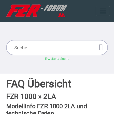
Erweiterte Suche
FAQ Übersicht
FZR 1000 » 2LA
Modellinfo FZR 1000 2LA und
technische Daten