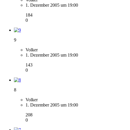
1. Dezember 2005 um 19:00
184
0
9
Volker
1. Dezember 2005 um 19:00
143
0
8
Volker
1. Dezember 2005 um 19:00
208
0