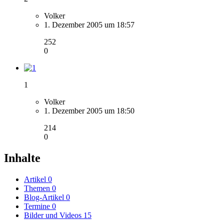
Volker
1. Dezember 2005 um 18:57
252
0
1
Volker
1. Dezember 2005 um 18:50
214
0
Inhalte
Artikel
0
Themen
0
Blog-Artikel
0
Termine
0
Bilder und Videos
15