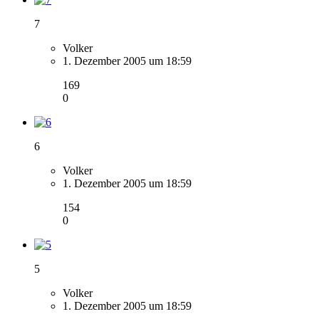
7
Volker
1. Dezember 2005 um 18:59
169
0
6
Volker
1. Dezember 2005 um 18:59
154
0
5
Volker
1. Dezember 2005 um 18:59