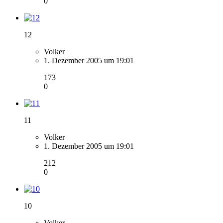
0
12
Volker
1. Dezember 2005 um 19:01
173
0
11
Volker
1. Dezember 2005 um 19:01
212
0
10
Volker